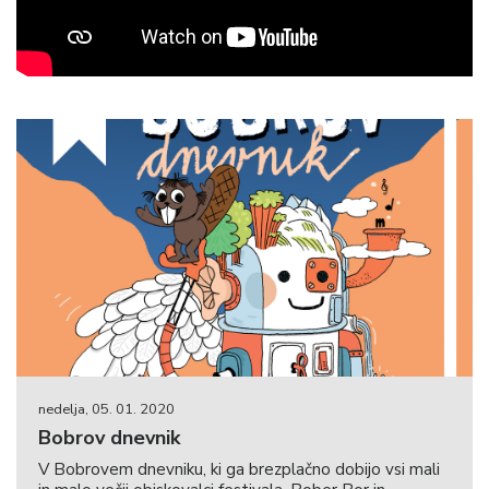
nedelja, 05. 01. 2020
Bobrov dnevnik
V Bobrovem dnevniku, ki ga brezplačno dobijo vsi mali