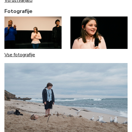
Vsi ustvarjalci
Fotografije
Vse fotografije