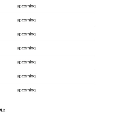
upcoming
upcoming
upcoming
upcoming
upcoming
upcoming
upcoming
j »