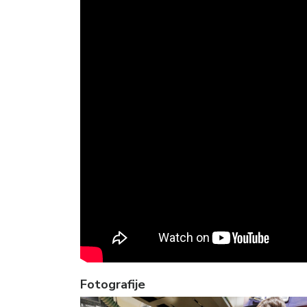
Fotografije