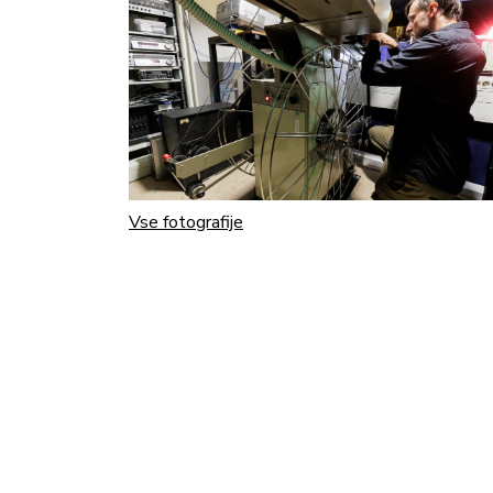
Vse fotografije