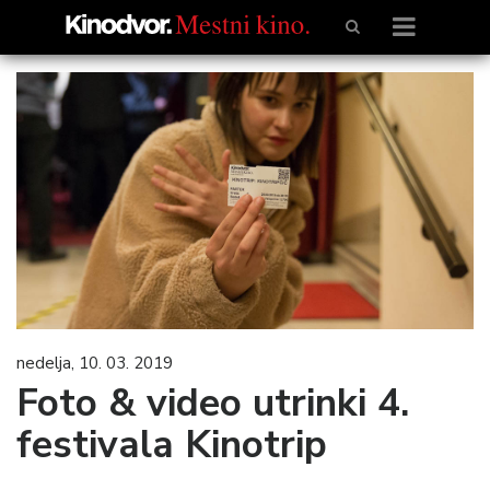
nedelja, 10. 03. 2019
Foto & video utrinki 4.
festivala Kinotrip