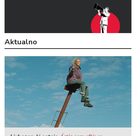
Aktualno