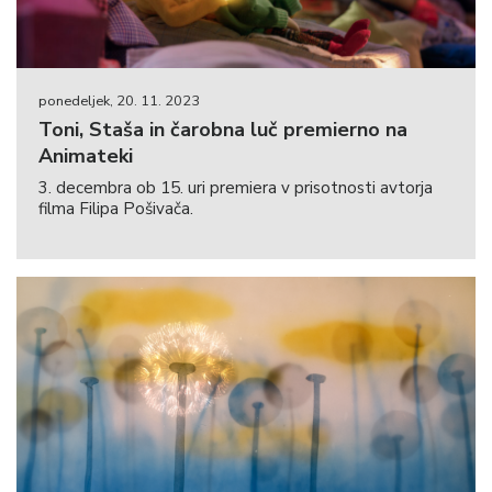
ponedeljek, 20. 11. 2023
Toni, Staša in čarobna luč premierno na
Animateki
3. decembra ob 15. uri premiera v prisotnosti avtorja
filma Filipa Pošivača.