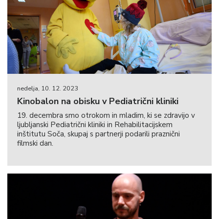
nedelja, 10. 12. 2023
Kinobalon na obisku v Pediatrični kliniki
19. decembra smo otrokom in mladim, ki se zdravijo v
ljubljanski Pediatrični kliniki in Rehabilitacijskem
inštitutu Soča, skupaj s partnerji podarili praznični
filmski dan.