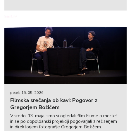
petek, 15. 05. 2026
Filmska srečanja ob kavi: Pogovor z
Gregorjem Božičem
V sredo, 13. maja, smo si ogledali film Fiume o morte!
in se po dopoldanski projekciji pogovarjali z režiserjem
in direktorjem fotografije Gregorjem Božičem.