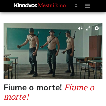
Fiume o
Fiume o morte!
morte!