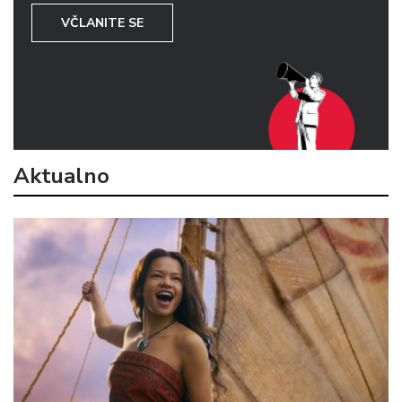
VČLANITE SE
Aktualno