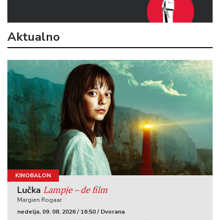
Aktualno
KINOBALON
Lampje – de film
Lučka
Margien Rogaar
nedelja, 09. 08. 2026 / 16:50 / Dvorana