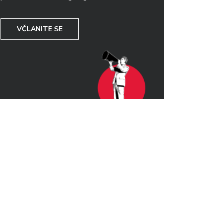
VČLANITE SE