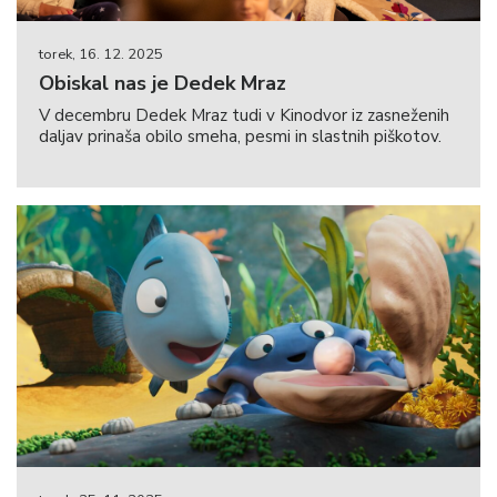
torek, 16. 12. 2025
Obiskal nas je Dedek Mraz
V decembru Dedek Mraz tudi v Kinodvor iz zasneženih
daljav prinaša obilo smeha, pesmi in slastnih piškotov.