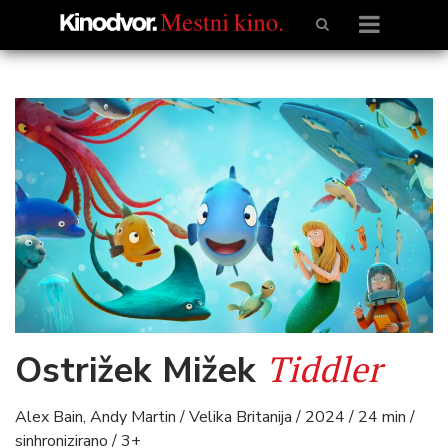
Tiddler
Ostrižek Mižek
Alex Bain, Andy Martin / Velika Britanija / 2024 / 24 min /
sinhronizirano / 3+