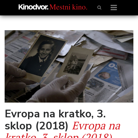
Evropa na kratko, 3.
Evropa na
sklop (2018)
kratko, 3. sklop (2018)