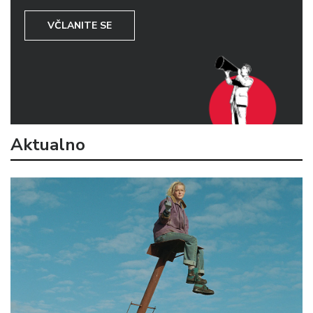
VČLANITE SE
Aktualno