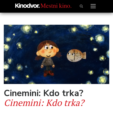
Cinemini: Kdo trka?
Cinemini: Kdo trka?