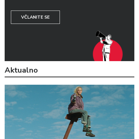
VČLANITE SE
Aktualno