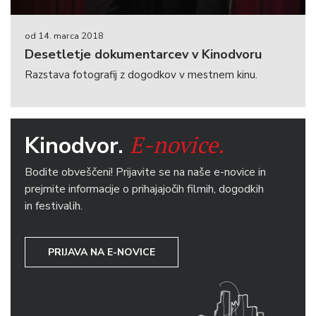
od 14. marca 2018
Desetletje dokumentarcev v Kinodvoru
Razstava fotografij z dogodkov v mestnem kinu.
E-novice.
Kinodvor.
Bodite obveščeni! Prijavite se na naše e-novice in
prejmite informacije o prihajajočih filmih, dogodkih
in festivalih.
PRIJAVA NA E-NOVICE