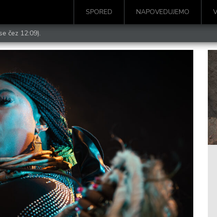
SPORED
NAPOVEDUJEMO
se čez 12:09).