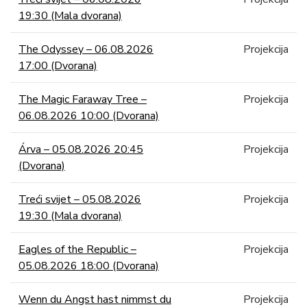
19:30 (Mala dvorana)
The Odyssey – 06.08.2026
Projekcija
17:00 (Dvorana)
The Magic Faraway Tree –
Projekcija
06.08.2026 10:00 (Dvorana)
Árva – 05.08.2026 20:45
Projekcija
(Dvorana)
Treći svijet – 05.08.2026
Projekcija
19:30 (Mala dvorana)
Eagles of the Republic –
Projekcija
05.08.2026 18:00 (Dvorana)
Wenn du Angst hast nimmst du
Projekcija