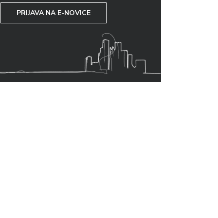
PRIJAVA NA E-NOVICE