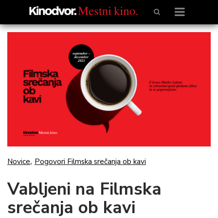
,
Novice
Pogovori Filmska srečanja ob kavi
Vabljeni na Filmska
srečanja ob kavi