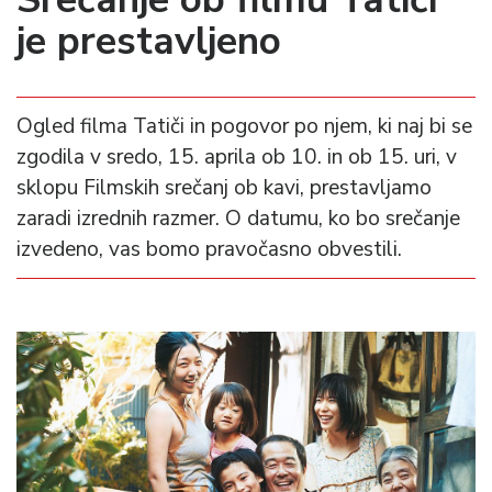
je prestavljeno
Ogled filma Tatiči in pogovor po njem, ki naj bi se
zgodila v sredo, 15. aprila ob 10. in ob 15. uri, v
sklopu Filmskih srečanj ob kavi, prestavljamo
zaradi izrednih razmer. O datumu, ko bo srečanje
izvedeno, vas bomo pravočasno obvestili.