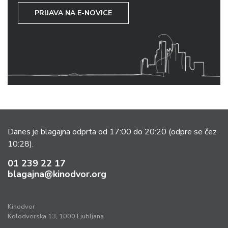
PRIJAVA NA E-NOVICE
Danes je blagajna odprta od 17:00 do 20:20
(odpre se čez
10:28).
01 239 22 17
blagajna@kinodvor.org
Kinodvor
Kolodvorska 13, 1000 Ljubljana