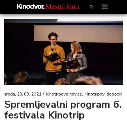
/
,
sreda, 29. 09. 2021
Kinotripove novice
Kinotripovi dogodki
Spremljevalni program 6.
festivala Kinotrip