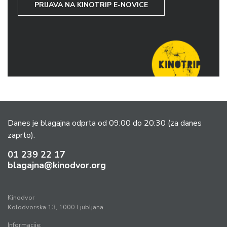
PRIJAVA NA KINOTRIP E-NOVICE
Danes je blagajna odprta od 09:00 do 20:30
(za danes
zaprto).
01 239 22 17
blagajna@kinodvor.org
Kinodvor
Kolodvorska 13, 1000 Ljubljana
Informacije: