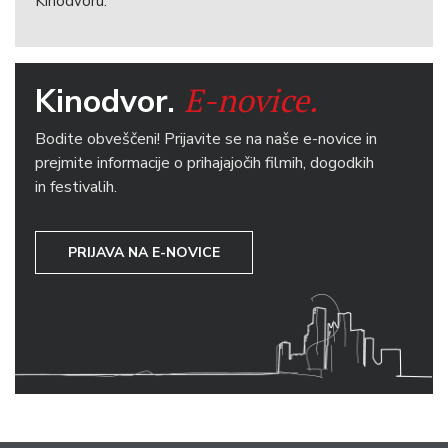
Kinodvoru.
E-novice.
Kinodvor.
Bodite obveščeni! Prijavite se na naše e-novice in
prejmite informacije o prihajajočih filmih, dogodkih
in festivalih.
PRIJAVA NA E-NOVICE