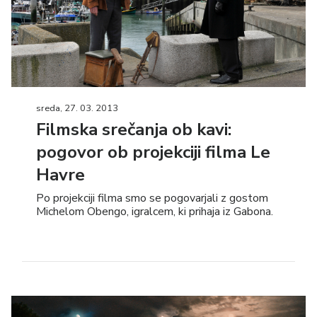
sreda, 27. 03. 2013
Filmska srečanja ob kavi:
pogovor ob projekciji filma Le
Havre
Po projekciji filma smo se pogovarjali z gostom
Michelom Obengo, igralcem, ki prihaja iz Gabona.