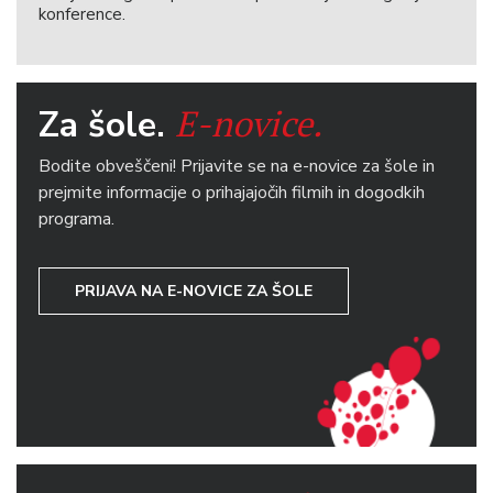
konference.
E-novice.
Za šole.
Bodite obveščeni! Prijavite se na e-novice za šole in
prejmite informacije o prihajajočih filmih in dogodkih
programa.
PRIJAVA NA E-NOVICE ZA ŠOLE