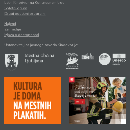
Letni Kinodvor na Kongresnem trgu
Spletni ogled
Drugi posebni programi
Najemi
Za medije
Izjava o dostopnosti
Ustanoviteljica javnega zavoda Kinodvor je: