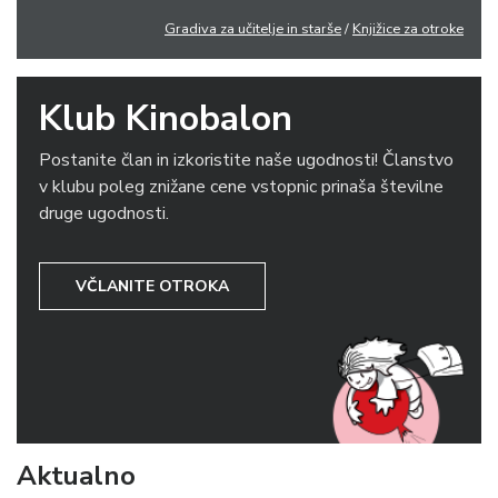
Gradiva za učitelje in starše
/
Knjižice za otroke
Klub Kinobalon
Postanite član in izkoristite naše ugodnosti! Članstvo
v klubu poleg znižane cene vstopnic prinaša številne
druge ugodnosti.
VČLANITE OTROKA
Aktualno