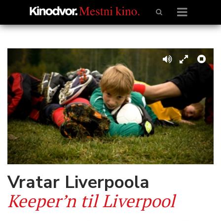
Vratar Liverpoola
Keeper’n til Liverpool