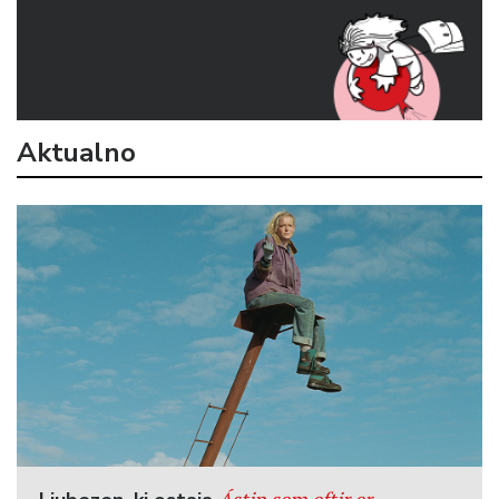
Aktualno