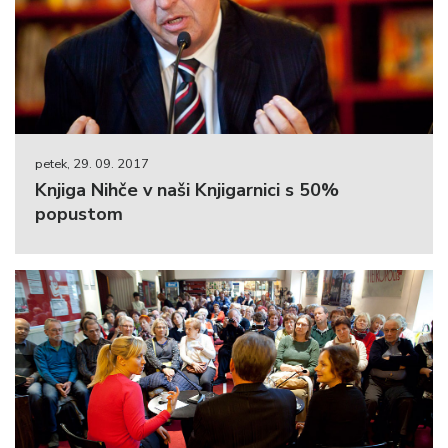
petek, 29. 09. 2017
Knjiga Nihče v naši Knjigarnici s 50%
popustom