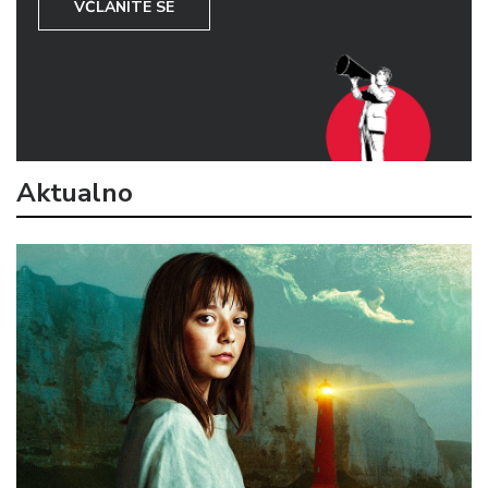
VČLANITE SE
Aktualno