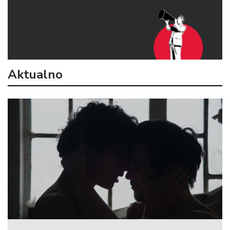
Aktualno