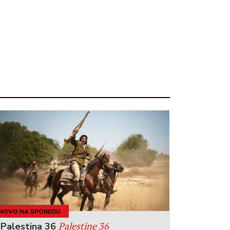
NOVO NA SPOREDU
Palestine 36
Palestina 36