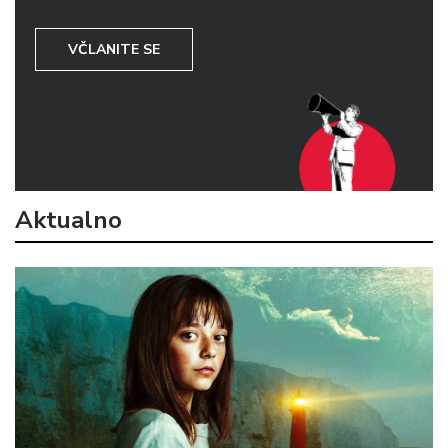
VČLANITE SE
Aktualno