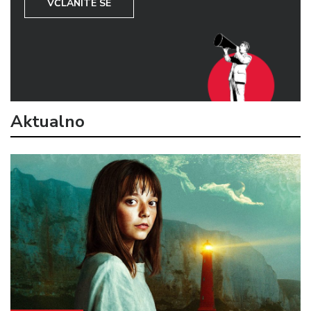
VČLANITE SE
Aktualno