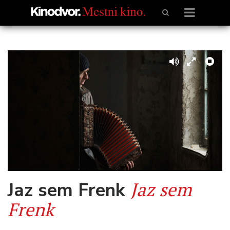
Jaz sem
Jaz sem Frenk
Frenk