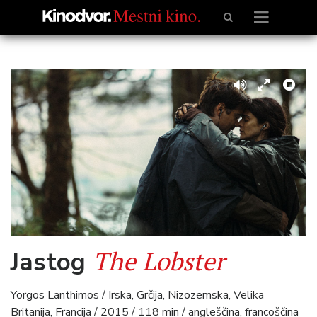
The Lobster
Jastog
Yorgos Lanthimos / Irska, Grčija, Nizozemska, Velika
Britanija, Francija / 2015 / 118 min / angleščina, francoščina