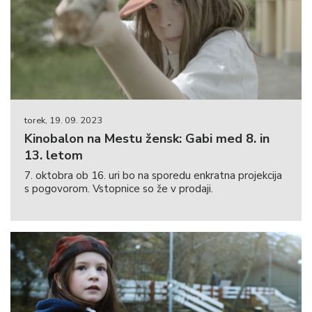
torek, 19. 09. 2023
Kinobalon na Mestu žensk: Gabi med 8. in
13. letom
7. oktobra ob 16. uri bo na sporedu enkratna projekcija
s pogovorom. Vstopnice so že v prodaji.