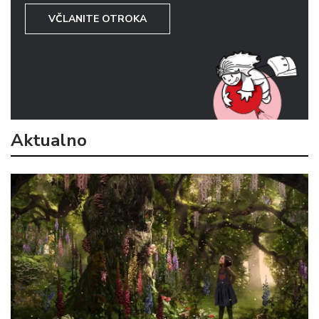
VČLANITE OTROKA
Aktualno