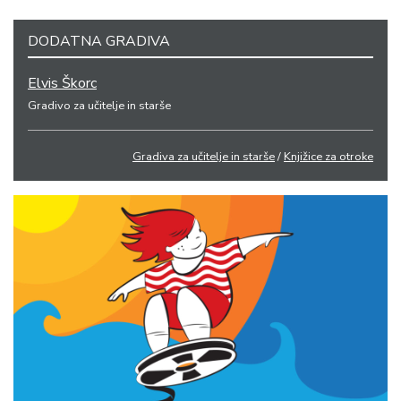
DODATNA GRADIVA
Elvis Škorc
Gradivo za učitelje in starše
Gradiva za učitelje in starše
/
Knjižice za otroke