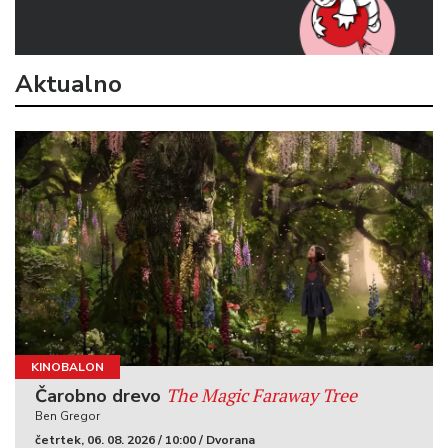
Aktualno
KINOBALON
The Magic Faraway Tree
Čarobno drevo
Ben Gregor
četrtek, 06. 08. 2026 / 10:00 / Dvorana