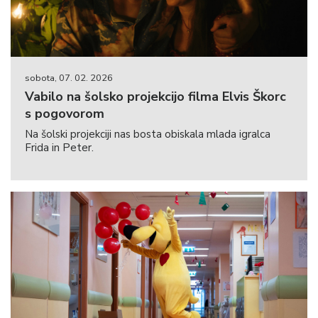
sobota, 07. 02. 2026
Vabilo na šolsko projekcijo filma Elvis Škorc
s pogovorom
Na šolski projekciji nas bosta obiskala mlada igralca
Frida in Peter.