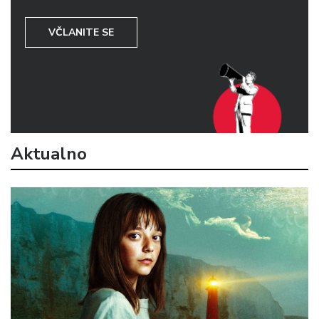
VČLANITE SE
Aktualno