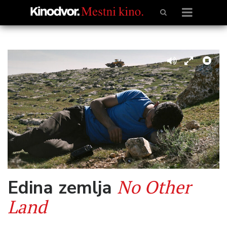
No Other
Edina zemlja
Land