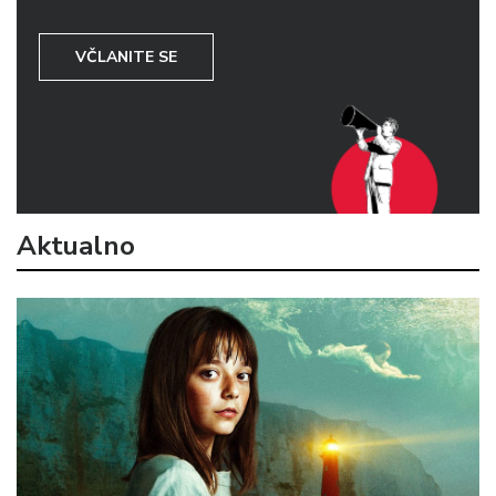
VČLANITE SE
Aktualno