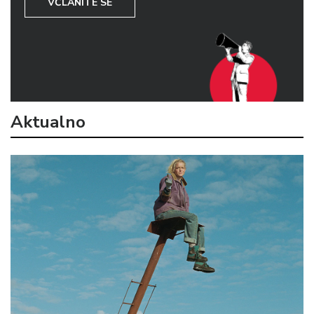
VČLANITE SE
Aktualno