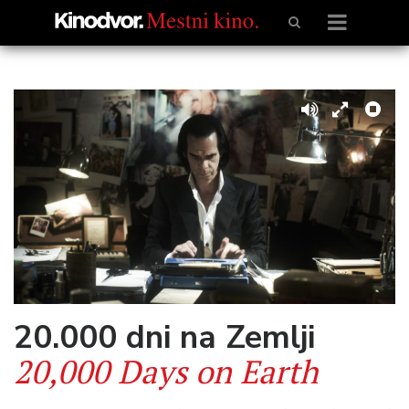
20.000 dni na Zemlji
20,000 Days on Earth