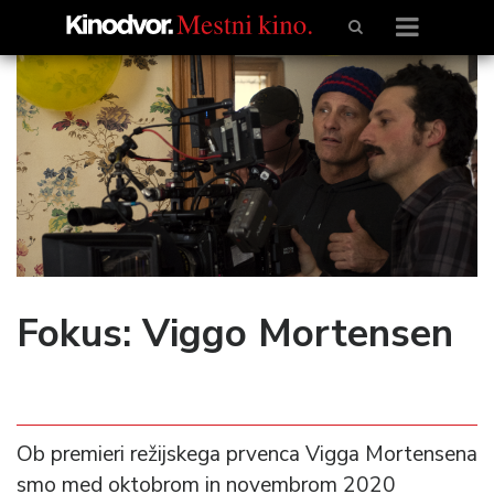
Fokus: Viggo Mortensen
Ob premieri režijskega prvenca Vigga Mortensena
smo med oktobrom in novembrom 2020