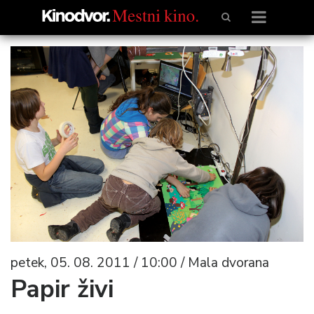
petek, 05. 08. 2011 / 10:00 / Mala dvorana
Papir živi