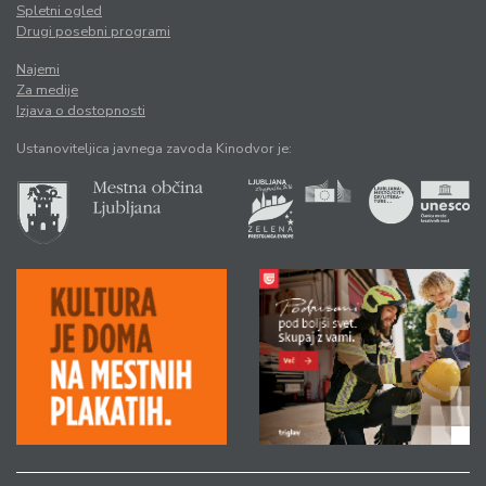
Spletni ogled
Drugi posebni programi
Najemi
Za medije
Izjava o dostopnosti
Ustanoviteljica javnega zavoda Kinodvor je: