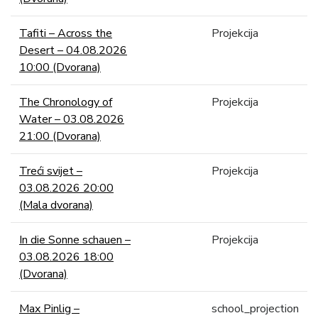
Tafiti – Across the
Projekcija
Desert – 04.08.2026
10:00 (Dvorana)
The Chronology of
Projekcija
Water – 03.08.2026
21:00 (Dvorana)
Treći svijet –
Projekcija
03.08.2026 20:00
(Mala dvorana)
In die Sonne schauen –
Projekcija
03.08.2026 18:00
(Dvorana)
Max Pinlig –
school_projection