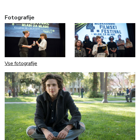
Fotografije
Vse fotografije