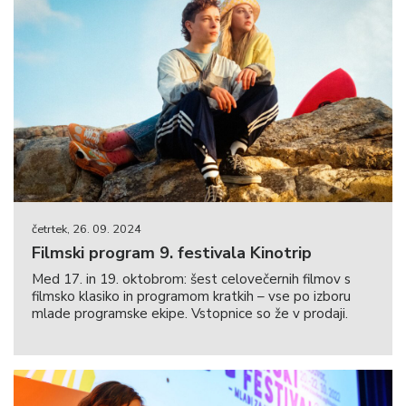
četrtek, 26. 09. 2024
Filmski program 9. festivala Kinotrip
Med 17. in 19. oktobrom: šest celovečernih filmov s
filmsko klasiko in programom kratkih – vse po izboru
mlade programske ekipe. Vstopnice so že v prodaji.