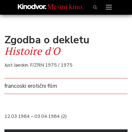
Zgodba o dekletu
Histoire d'O
Just Jaeckin, F/ZRN 1975 / 1975
francoski erotični film
12.03.1984 – 03.04.1984 (2)