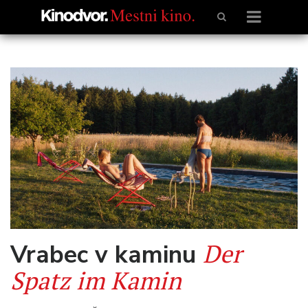
Der
Vrabec v kaminu
Spatz im Kamin