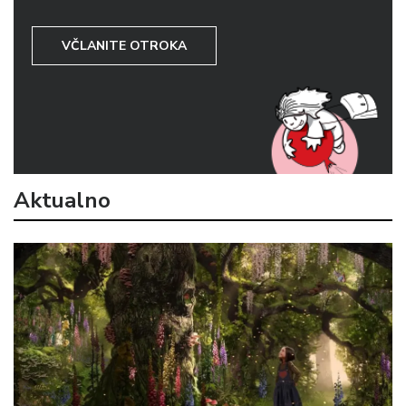
VČLANITE OTROKA
Aktualno