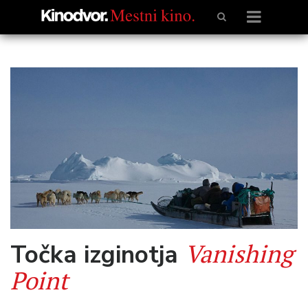
Vanishing
Točka izginotja
Point