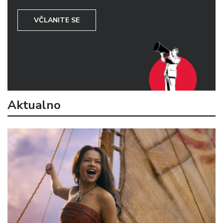
VČLANITE SE
Aktualno